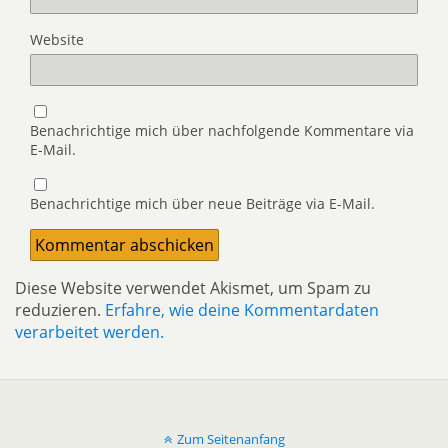
Website
Benachrichtige mich über nachfolgende Kommentare via
E-Mail.
Benachrichtige mich über neue Beiträge via E-Mail.
Diese Website verwendet Akismet, um Spam zu
reduzieren.
Erfahre, wie deine Kommentardaten
verarbeitet werden.
Zum Seitenanfang