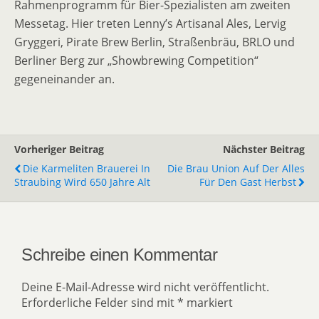
Rahmenprogramm für Bier-Spezialisten am zweiten
Messetag. Hier treten Lenny’s Artisanal Ales, Lervig
Gryggeri, Pirate Brew Berlin, Straßenbräu, BRLO und
Berliner Berg zur „Showbrewing Competition“
gegeneinander an.
Vorheriger Beitrag
Nächster Beitrag
Die Karmeliten Brauerei In
Die Brau Union Auf Der Alles
Straubing Wird 650 Jahre Alt
Für Den Gast Herbst
Schreibe einen Kommentar
Deine E-Mail-Adresse wird nicht veröffentlicht.
Erforderliche Felder sind mit
*
markiert