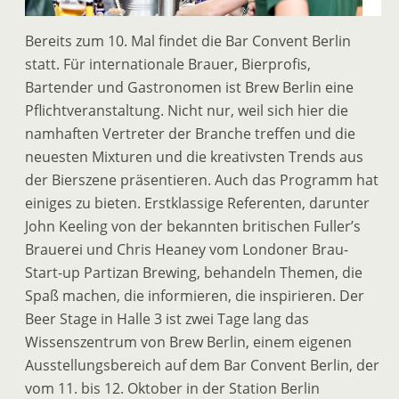
Bereits zum 10. Mal findet die Bar Convent Berlin
statt. Für internationale Brauer, Bierprofis,
Bartender und Gastronomen ist Brew Berlin eine
Pflichtveranstaltung. Nicht nur, weil sich hier die
namhaften Vertreter der Branche treffen und die
neuesten Mixturen und die kreativsten Trends aus
der Bierszene präsentieren. Auch das Programm hat
einiges zu bieten. Erstklassige Referenten, darunter
John Keeling von der bekannten britischen Fuller’s
Brauerei und Chris Heaney vom Londoner Brau-
Start-up Partizan Brewing, behandeln Themen, die
Spaß machen, die informieren, die inspirieren. Der
Beer Stage in Halle 3 ist zwei Tage lang das
Wissenszentrum von Brew Berlin, einem eigenen
Ausstellungsbereich auf dem Bar Convent Berlin, der
vom 11. bis 12. Oktober in der Station Berlin