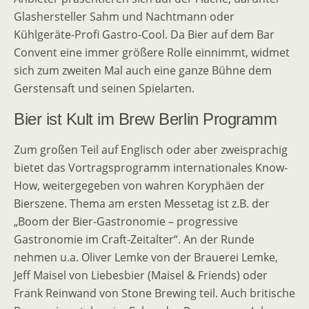
Glashersteller Sahm und Nachtmann oder
Kühlgeräte-Profi Gastro-Cool. Da Bier auf dem Bar
Convent eine immer größere Rolle einnimmt, widmet
sich zum zweiten Mal auch eine ganze Bühne dem
Gerstensaft und seinen Spielarten.
Bier ist Kult im Brew Berlin Programm
Zum großen Teil auf Englisch oder aber zweisprachig
bietet das Vortragsprogramm internationales Know-
How, weitergegeben von wahren Koryphäen der
Bierszene. Thema am ersten Messetag ist z.B. der
„Boom der Bier-Gastronomie – progressive
Gastronomie im Craft-Zeitalter“. An der Runde
nehmen u.a. Oliver Lemke von der Brauerei Lemke,
Jeff Maisel von Liebesbier (Maisel & Friends) oder
Frank Reinwand von Stone Brewing teil. Auch britische