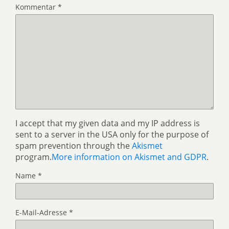
Kommentar
*
I accept that my given data and my IP address is
sent to a server in the USA only for the purpose of
spam prevention through the
Akismet
program.
More information on Akismet and GDPR
.
Name
*
E-Mail-Adresse
*