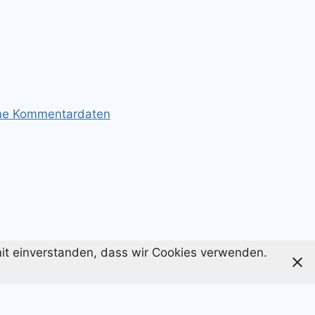
ine Kommentardaten
amit einverstanden, dass wir Cookies verwenden.