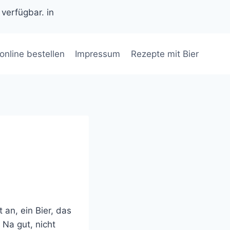
 verfügbar. in
 online bestellen
Impressum
Rezepte mit Bier
 an, ein Bier, das
 Na gut, nicht