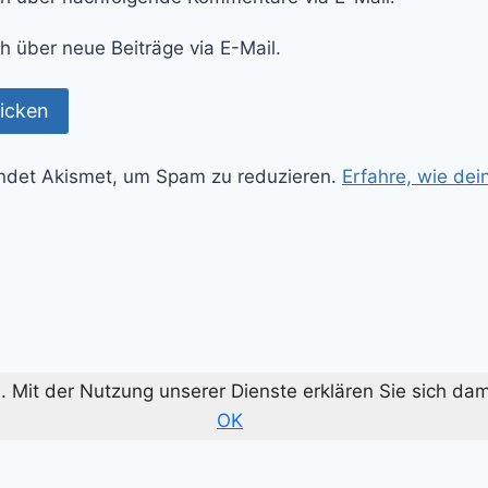
h über neue Beiträge via E-Mail.
ndet Akismet, um Spam zu reduzieren.
Erfahre, wie de
te. Mit der Nutzung unserer Dienste erklären Sie sich d
OK