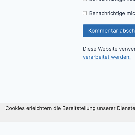
Benachrichtige mic
Diese Website verwe
verarbeitet werden.
Cookies erleichtern die Bereitstellung unserer Diens