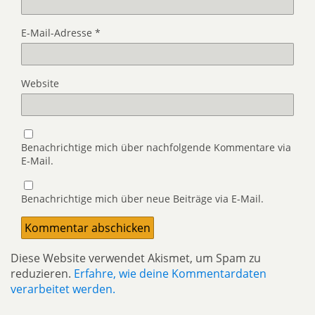
E-Mail-Adresse
*
Website
Benachrichtige mich über nachfolgende Kommentare via
E-Mail.
Benachrichtige mich über neue Beiträge via E-Mail.
Diese Website verwendet Akismet, um Spam zu
reduzieren.
Erfahre, wie deine Kommentardaten
verarbeitet werden.