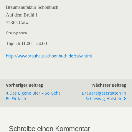
Braumanufaktur Schönbuch
Auf dem Brühl 1
75365 Calw
Öffnungszeiten
Täglich 11:00 – 24:00
http://www.brauhaus-schoenbuch.de/calw.html
Vorheriger Beitrag
Nächster Beitrag
Das Eigene Bier – So Geht
Brauereigaststätten In
Es Einfach
Schleswig-Holstein
Schreibe einen Kommentar