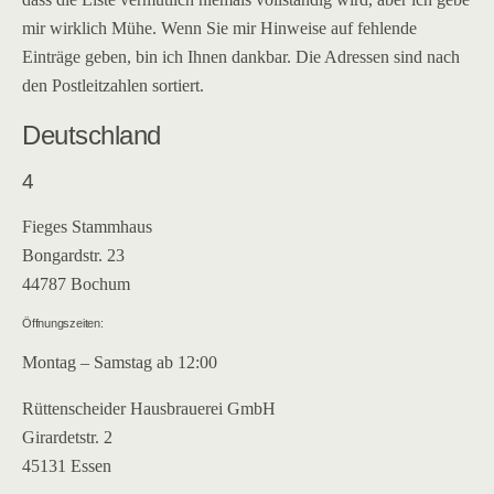
mir wirklich Mühe. Wenn Sie mir Hinweise auf fehlende
Einträge geben, bin ich Ihnen dankbar. Die Adressen sind nach
den Postleitzahlen sortiert.
Deutschland
4
Fieges Stammhaus
Bongardstr. 23
44787 Bochum
Öffnungszeiten:
Montag – Samstag ab 12:00
Rüttenscheider Hausbrauerei GmbH
Girardetstr. 2
45131 Essen