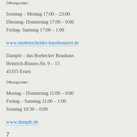
Öffnungszeiten
Sonntag – Montag 17:00 – 23:00
Dienstag- Donnerstag 17:00 – 0:00
Freitag- Samstag 17:00 – 1:00
www.ruettenscheider-hausbrauerei.de
Dampfe – das Borbecker Brauhaus
Heinrich-Brauns-Str. 9 – 15
45355 Essen
Öffnungszeiten
Montag – Donnerstag 11:00 – 0:00
Freitag – Samstag 11:00 – 1:00
Sonntag 10:30 – 0:00
www.dampfe.de
7