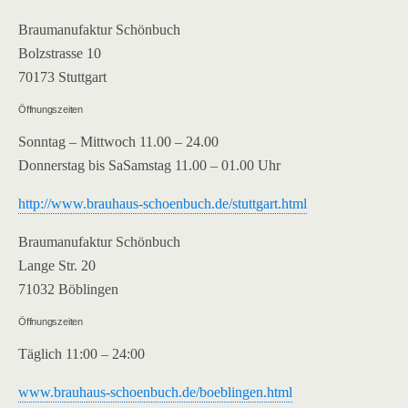
Braumanufaktur Schönbuch
Bolzstrasse 10
70173 Stuttgart
Öffnungszeiten
Sonntag – Mittwoch 11.00 – 24.00
Donnerstag bis SaSamstag 11.00 – 01.00 Uhr
http://www.brauhaus-schoenbuch.de/stuttgart.html
Braumanufaktur Schönbuch
Lange Str. 20
71032 Böblingen
Öffnungszeiten
Täglich 11:00 – 24:00
www.brauhaus-schoenbuch.de/boeblingen.html