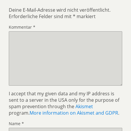
Deine E-Mail-Adresse wird nicht veröffentlicht.
Erforderliche Felder sind mit
*
markiert
Kommentar
*
I accept that my given data and my IP address is
sent to a server in the USA only for the purpose of
spam prevention through the
Akismet
program.
More information on Akismet and GDPR
.
Name
*